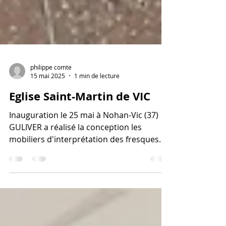
philippe comte
15 mai 2025
1 min de lecture
Eglise Saint-Martin de VIC
Inauguration le 25 mai à Nohan-Vic (37)
GULIVER a réalisé la conception les
mobiliers d'interprétation des fresques
du XIIème siècle...