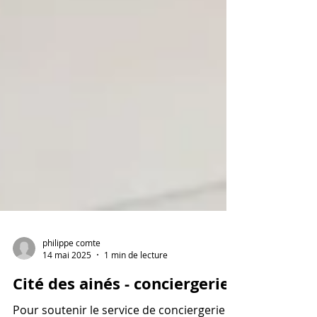
philippe comte