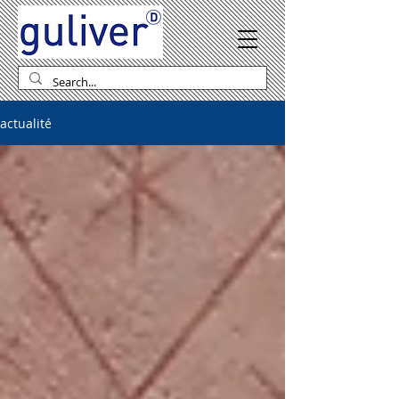
actualité